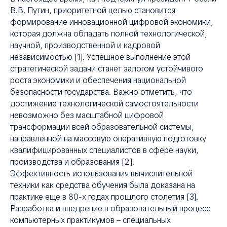
ЦИ
В.В. Путин, приоритетной целью становится
формирование инновационной цифровой экономики,
которая должна обладать полной технологической,
научной, производственной и кадровой
независимостью [1]. Успешное выполнение этой
стратегической задачи станет залогом устойчивого
роста экономики и обеспечения национальной
безопасности государства. Важно отметить, что
достижение технологической самостоятельности
невозможно без масштабной цифровой
трансформации всей образовательной системы,
направленной на массовую оперативную подготовку
квалифицированных специалистов в сфере науки,
производства и образования [2].
Эффективность использования вычислительной
техники как средства обучения была доказана на
практике еще в 80-х годах прошлого столетия [3].
Разработка и внедрение в образовательный процесс
компьютерных практикумов – специальных