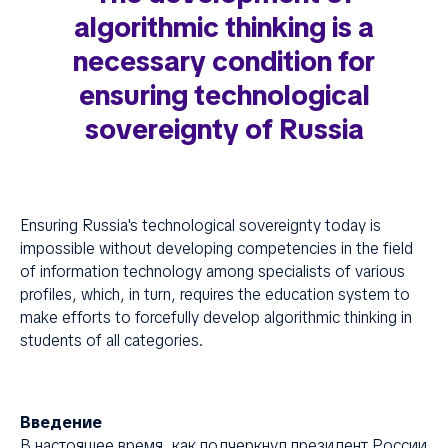
algorithmic thinking is a
necessary condition for
ensuring technological
sovereignty of Russia
Ensuring Russia's technological sovereignty today is
impossible without developing competencies in the field
of information technology among specialists of various
profiles, which, in turn, requires the education system to
make efforts to forcefully develop algorithmic thinking in
students of all categories.
Введение
В настоящее время, как подчеркнул президент России