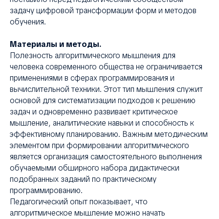
задачу цифровой трансформации форм и методов
обучения.
Материалы и методы.
Полезность алгоритмического мышления для
человека современного общества не ограничивается
применениями в сферах программирования и
вычислительной техники. Этот тип мышления служит
основой для систематизации подходов к решению
задач и одновременно развивает критическое
мышление, аналитические навыки и способность к
эффективному планированию. Важным методическим
элементом при формировании алгоритмического
является организация самостоятельного выполнения
обучаемыми обширного набора дидактически
подобранных заданий по практическому
программированию.
Педагогический опыт показывает, что
алгоритмическое мышление можно начать