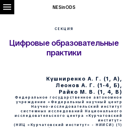
NESinODS
СЕКЦИЯ
Цифровые образовательные
практики
Кушниренко А. Г. (1, А),
Леонов А. Г. (1-4, Б),
Райко М. В. (1, 4, В)
Федеральное государственное автономное
учреждение «Федеральный научный центр
Научно-исследовательский институт
системных исследований Национального
исследовательского центра «Курчатовский
институт»
(НИЦ «Курчатовский институт» - НИИСИ) (1)