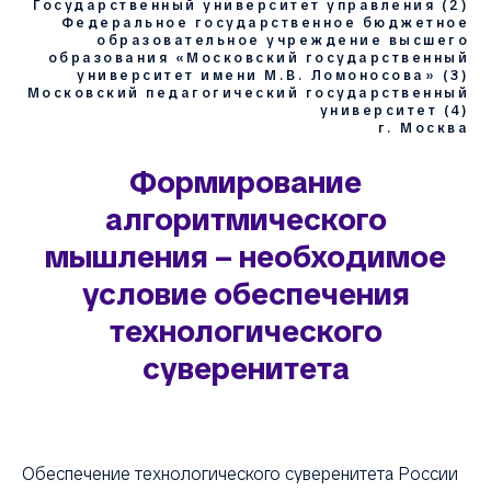
Государственный университет управления (2)
Федеральное государственное бюджетное
образовательное учреждение высшего
образования «Московский государственный
университет имени М.В. Ломоносова» (3)
Московский педагогический государственный
университет (4)
г. Москва
Формирование
алгоритмического
мышления – необходимое
условие обеспечения
технологического
суверенитета
Обеспечение технологического суверенитета России