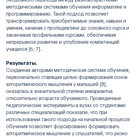
методическими системами обучения информатике и
программированию. Такой подход позволяет
трансформировать приобретаемые знания, навыки и
умения, начиная с пропедевтики до основного курса и
заканчивая профильными курсами, обеспечивая
непрерывное развитие и углубление компетенций
учащихся [6; 7].
Результаты.
Созданная авторами методическая система обучения,
первоначально ставящая целью формирования основ
алгоритмического мышления у малышей [8],
оказалась в значительной степени инвариантна
относительно возраста обучаемого. Проведенные
педагогические эксперименты в вузах со студентами
различных специализаций показали, что при
использовании такого подхода на начальной процессе
обучения позволяет форсированно формировать
алгоритмическое мышление у слушателей, что резко