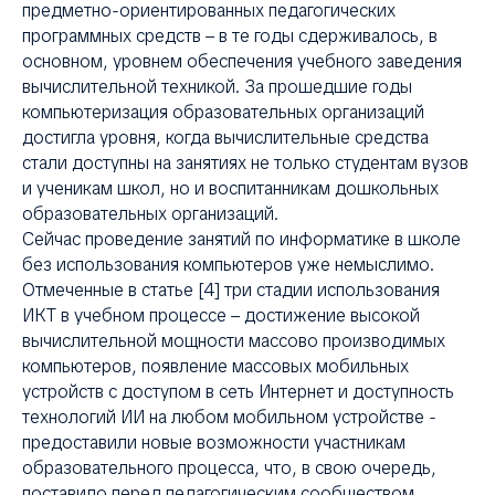
предметно-ориентированных педагогических
программных средств – в те годы сдерживалось, в
основном, уровнем обеспечения учебного заведения
вычислительной техникой. За прошедшие годы
компьютеризация образовательных организаций
достигла уровня, когда вычислительные средства
стали доступны на занятиях не только студентам вузов
и ученикам школ, но и воспитанникам дошкольных
образовательных организаций.
Сейчас проведение занятий по информатике в школе
без использования компьютеров уже немыслимо.
Отмеченные в статье [4] три стадии использования
ИКТ в учебном процессе – достижение высокой
вычислительной мощности массово производимых
компьютеров, появление массовых мобильных
устройств с доступом в сеть Интернет и доступность
технологий ИИ на любом мобильном устройстве -
предоставили новые возможности участникам
образовательного процесса, что, в свою очередь,
поставило перед педагогическим сообществом