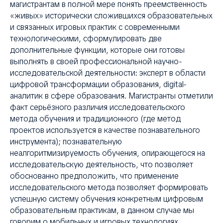
магистрантам в полной мере понять преемственность
«живых» исторически сложившихся образовательных
и связанных игровых практик с современными
технологическими, сформулировать две
дополнительные функции, которые они готовы
выполнять в своей профессиональной научно-
исследовательской деятельности: эксперт в области
цифровой трансформации образования, digital-
аналитик в сфере образования. Магистранты отметили
факт серьёзного различия исследовательского
метода обучения и традиционного (где метод
проектов используется в качестве познавательного
инструмента); познавательную
неалгоритмизируемость обучения, опирающегося на
исследовательскую деятельность, что позволяет
обоснованно предположить, что применение
исследовательского метода позволяет формировать
успешную систему обучения конкретным цифровым
образовательным практикам, в данном случае мы
говорим о мобильных и игровых технологиях.