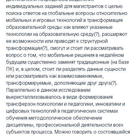
индивидуальных заданий для магистрантов с целью
поиска ответов на глобальные вопросы относительно
мобильных и игровых технологий в трансформация
образовательной среды: как влияют указанные
технологии на образовательную среду(?), расширяют
ее возможности или приводят к структурной
трансформации(?), смогут и стоит ли рассматривать
вопрос о том, что мобильные решения в недалёком
будущем существенно заменят традиционные (на базе
ПК) и, в целом, стоит ли разделять данные сущности
или рассматривать как взаимозаменяемые,
трансформируемые, дополняющие друг друга(?).
Параллельно в данном исследовании
выкристаллизовывалось в виде формирования
трансферзон психологии и педагогики, инноватики и
цифровых технологий в педагогических системах
обучения методологическое обеспечение
дисциплины, профессиональной деятельности всех
субъектов процесса. Можно говорить о состоявшейся