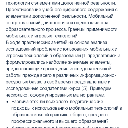
технологии с элементами дополненной реальности.
Проектирование учебного цифрового содержания с
элементами дополненной реальности. Мобильный
контроль знаний, диагностика и оценка качества
образовательного процесса. Границы применимости
мобильных и игровых технологий.
В ходе практических занятий на основе анализа
исследований проблем использования мобильных и
игровых технологий в образовании [1] предлагались и
формулировались наиболее значимые элементы,
предполагающие проведение исследовательской
работы прежде всего в различных информационно-
ресурсных базах, в своё время представленные и
исследованные создателями курса [5]. Приведем
несколько, сформулированных магистрантами.
Различаются ли психолого-педагогические
подходы к использованию мобильных технологий в
образовательной практике общего, среднего
профессионального и высшего образования?
Какие возможности (преимущества) и ограничения