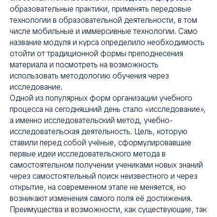
образовательные практики, применять передовые
технологии в образовательной деятельности, в том
числе мобильные и иммерсивные технологии. Само
название модуля и курса определило необходимость
отойти от традиционной формы преподнесения
материала и посмотреть на возможность
использовать методологию обучения через
исследование.
Одной из популярных форм организации учебного
процесса на сегодняшний день стало «исследование»,
а именно исследовательский метод, учебно-
исследовательская деятельность. Цель, которую
ставили перед собой учёные, сформулировавшие
первые идеи исследовательского метода в
самостоятельном получении учениками новых знаний
через самостоятельный поиск неизвестного и через
открытие, на современном этапе не меняется, но
возникают изменения самого поля её достижения.
Преимущества и возможности, как существующие, так