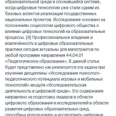
АВ
образовательной среде в сложившейся системе,
когда цифровые технологии уже стали одним из
базовых аспектов реализации государственных
национальных проектов. Исследование основано на
положениях социологии цифрового общества о
влиянии цифровых технологий на образовательные
процессы. [4] Профессиональное владение и
вовлечённость в цифровые образовательные
практики сегодня актуальны для магистрантов по
любой программе направления 44.04.01
«Педагогическое образование». В данной статье
будет представлено как реализуется эта задача при
изучении дисциплины «Исследование психолого-
педагогического потенциала игровых и мобильных
технологий» модуля «Исследовательская
деятельность в цифровой среде». Его содержание
направлено на подготовку лидеров в области
цифрового образования и исследователей в области
развития цифровых образовательных сред,
способных использовать и исследовать цифровые