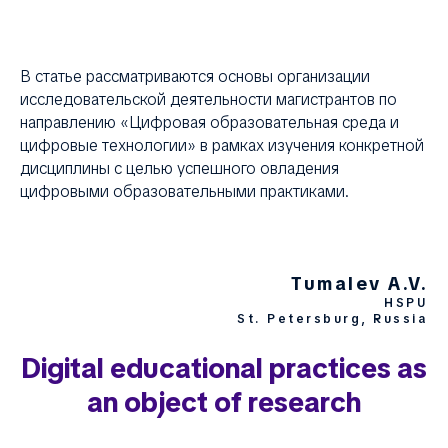
В статье рассматриваются основы организации
исследовательской деятельности магистрантов по
направлению «Цифровая образовательная среда и
цифровые технологии» в рамках изучения конкретной
дисциплины с целью успешного овладения
цифровыми образовательными практиками.
Tumalev A.V.
HSPU
St. Petersburg, Russia
Digital educational practices as
an object of research