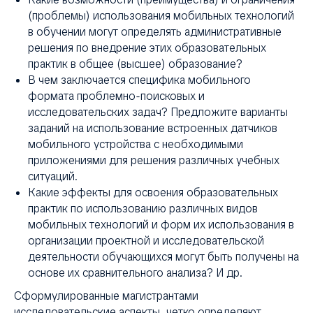
(проблемы) использования мобильных технологий
в обучении могут определять административные
решения по внедрение этих образовательных
практик в общее (высшее) образование?
В чем заключается специфика мобильного
формата проблемно-поисковых и
исследовательских задач? Предложите варианты
заданий на использование встроенных датчиков
мобильного устройства с необходимыми
приложениями для решения различных учебных
ситуаций.
Какие эффекты для освоения образовательных
практик по использованию различных видов
мобильных технологий и форм их использования в
организации проектной и исследовательской
деятельности обучающихся могут быть получены на
основе их сравнительного анализа? И др.
Сформулированные магистрантами
исследовательские аспекты, четко определяют