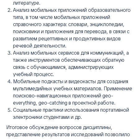
литературе.
Анализ мобильных приложений образовательного
типа, в том числе мобильных приложений
справочного характера: словари, энциклопедии,
поисковики и приложения для перевода, в связи с
развитием рецептивных и продуктивных видов
речевой деятельности.
Анализ мобильных сервисов для коммуникаций, а
также инструментов обеспечивающих обратную
связь с обучающимися, администрирующих
учебный процесс.
Мобильные подкасты и видеокасты для создания
мультимедийных учебных материалов. Применение
поисково-навигационных приложений geo-
everything, geo-catching в проектной работе.
Социальные практики использования портативной
электроники студентами и др.
Итоговое обсуждение вопросов дисциплины,
представление результатов исследований позволило