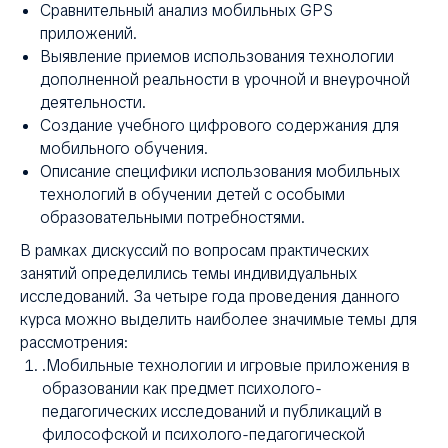
Сравнительный анализ мобильных GPS
приложений.
Выявление приемов использования технологии
дополненной реальности в урочной и внеурочной
деятельности.
Создание учебного цифрового содержания для
мобильного обучения.
Описание специфики использования мобильных
технологий в обучении детей с особыми
НТ
образовательными потребностями.
В рамках дискуссий по вопросам практических
занятий определились темы индивидуальных
исследований. За четыре года проведения данного
курса можно выделить наиболее значимые темы для
рассмотрения:
.Мобильные технологии и игровые приложения в
образовании как предмет психолого-
педагогических исследований и публикаций в
философской и психолого-педагогической