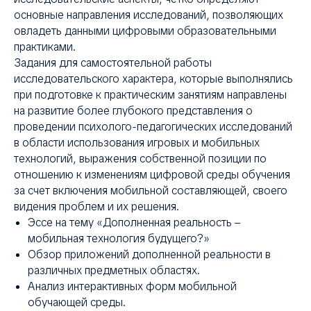
основные направления исследований, позволяющих
овладеть данными цифровыми образовательными
практиками.
Задания для самостоятельной работы
исследовательского характера, которые выполнялись
при подготовке к практическим занятиям направлены
на развитие более глубокого представления о
проведении психолого-педагогических исследований
в области использования игровых и мобильных
технологий, выражения собственной позиции по
отношению к изменениям цифровой среды обучения
за счет включения мобильной составляющей, своего
видения проблем и их решения.
Эссе на тему «Дополненная реальность –
мобильная технология будущего?»
Обзор приложений дополненной реальности в
различных предметных областях.
Анализ интерактивных форм мобильной
обучающей среды.