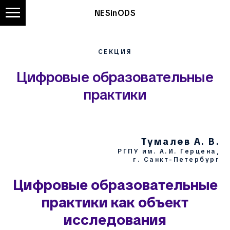
NESinODS
СЕКЦИЯ
Цифровые образовательные
практики
Тумалев А. В.
РГПУ им. А.И. Герцена,
г. Санкт-Петербург
Цифровые образовательные
практики как объект
исследования