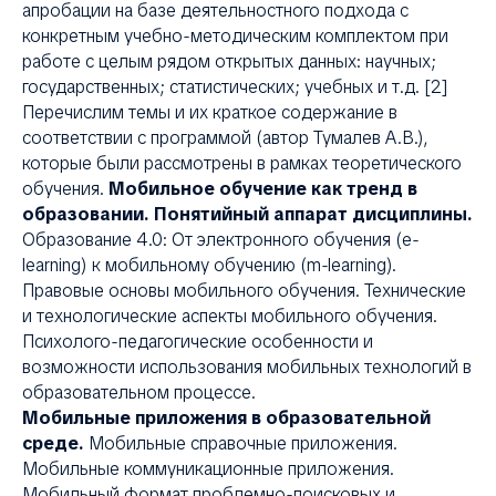
апробации на базе деятельностного подхода с
конкретным учебно-методическим комплектом при
работе с целым рядом открытых данных: научных;
государственных; статистических; учебных и т.д. [2]
Перечислим темы и их краткое содержание в
соответствии с программой (автор Тумалев А.В.),
которые были рассмотрены в рамках теоретического
обучения.
Мобильное обучение как тренд в
образовании. Понятийный аппарат дисциплины.
Образование 4.0: От электронного обучения (e-
learning) к мобильному обучению (m-learning).
Правовые основы мобильного обучения. Технические
и технологические аспекты мобильного обучения.
Психолого-педагогические особенности и
возможности использования мобильных технологий в
образовательном процессе.
Мобильные приложения в образовательной
среде.
Мобильные справочные приложения.
Мобильные коммуникационные приложения.
Мобильный формат проблемно-поисковых и