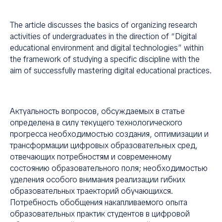
The article discusses the basics of organizing research
activities of undergraduates in the direction of “Digital
educational environment and digital technologies” within
the framework of studying a specific discipline with the
aim of successfully mastering digital educational practices.
Актуальность вопросов, обсуждаемых в статье
определена в силу текущего технологического
прогресса необходимостью создания, оптимизации и
трансформации цифровых образовательных сред,
отвечающих потребностям и современному
состоянию образовательного поля; необходимостью
уделения особого внимания реализации гибких
образовательных траекторий обучающихся.
Потребность обобщения накапливаемого опыта
образовательных практик студентов в цифровой