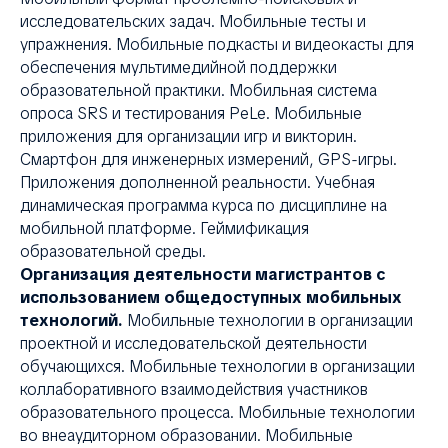
ХИ
исследовательских задач. Мобильные тесты и
упражнения. Мобильные подкасты и видеокасты для
обеспечения мультимедийной поддержки
образовательной практики. Мобильная система
опроса SRS и тестирования PeLe. Мобильные
приложения для организации игр и викторин.
Смартфон для инженерных измерений, GPS-игры.
Приложения дополненной реальности. Учебная
динамическая программа курса по дисциплине на
мобильной платформе. Геймификация
образовательной среды.
Организация деятельности магистрантов с
использованием общедоступных мобильных
технологий.
Мобильные технологии в организации
проектной и исследовательской деятельности
обучающихся. Мобильные технологии в организации
коллаборативного взаимодействия участников
образовательного процесса. Мобильные технологии
во внеаудиторном образовании. Мобильные