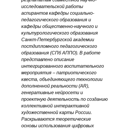
исследовательской работы
аспирантов кафедры социально-
педагогического образования и
кафедры общественно-научного и
культурологического образования
Санкт-Петербургской академии
постдипломного педагогического
образования (СПб АППО). В работе
представлено описание
интегрированного воспитательного
мероприятия – патриотического
квеста, объединяющего технологии
дополненной реальности (AR),
генеративные нейросети и
проектную деятельность по созданию
коллективной интерактивной
художественной карты России.
Раскрываются теоретические
основы использования цифровых