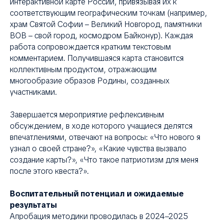
интерактивной карте России, привязывая их к
соответствующим географическим точкам (например,
храм Святой Софии – Великий Новгород, памятники
ВОВ – свой город, космодром Байконур). Каждая
работа сопровождается кратким текстовым
комментарием. Получившаяся карта становится
коллективным продуктом, отражающим
многообразие образов Родины, созданных
участниками.
Завершается мероприятие рефлексивным
обсуждением, в ходе которого учащиеся делятся
впечатлениями, отвечают на вопросы: «Что нового я
узнал о своей стране?», «Какие чувства вызвало
создание карты?», «Что такое патриотизм для меня
после этого квеста?».
Воспитательный потенциал и ожидаемые
результаты
Апробация методики проводилась в 2024–2025