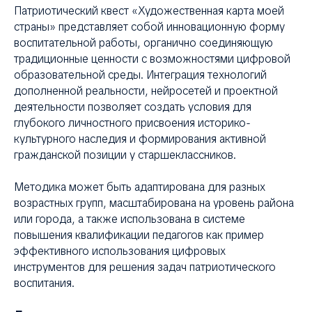
Патриотический квест «Художественная карта моей
страны» представляет собой инновационную форму
воспитательной работы, органично соединяющую
традиционные ценности с возможностями цифровой
образовательной среды. Интеграция технологий
дополненной реальности, нейросетей и проектной
деятельности позволяет создать условия для
глубокого личностного присвоения историко-
культурного наследия и формирования активной
гражданской позиции у старшеклассников.
Методика может быть адаптирована для разных
возрастных групп, масштабирована на уровень района
или города, а также использована в системе
повышения квалификации педагогов как пример
эффективного использования цифровых
инструментов для решения задач патриотического
воспитания.