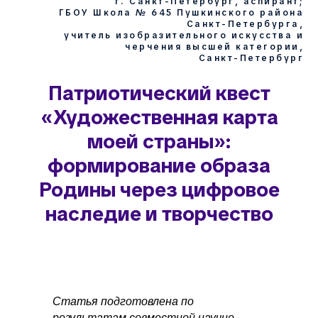
г. Санкт-Петербург, аспирант;
ГБОУ Школа № 645 Пушкинского района
Санкт-Петербурга,
учитель изобразительного искусства и
черчения высшей категории,
Санкт-Петербург
Патриотический квест
«Художественная карта
моей страны»:
формирование образа
Родины через цифровое
наследие и творчество
Статья подготовлена по
результатам совместной научно-