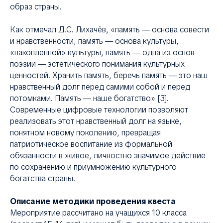
образ страны.
Как отмечал Д.С. Лихачёв, «память — основа совести
и нравственности, память — основа культуры,
«накопленной» культуры, память — одна из основ
поэзии — эстетического понимания культурных
ценностей. Хранить память, беречь память — это наш
нравственный долг перед самими собой и перед
потомками. Память — наше богатство» [3].
Современные цифровые технологии позволяют
реализовать этот нравственный долг на языке,
понятном новому поколению, превращая
патриотическое воспитание из формальной
обязанности в живое, личностно значимое действие
по сохранению и приумножению культурного
богатства страны.
Описание методики проведения квеста
Мероприятие рассчитано на учащихся 10 класса