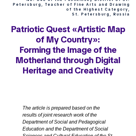
Petersburg, Teacher of Fine Arts and Drawing
of the Highest Category,
St. Petersburg, Russia
Patriotic Quest «Artistic Map
of My Country»:
Forming the Image of the
Motherland through Digital
Heritage and Creativity
The article is prepared based on the
results of joint research work of the
Department of Social and Pedagogical
Education and the Department of Social
Sciences and Cultural Education of the St.