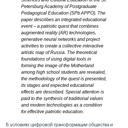
Petersburg Academy of Postgraduate
Pedagogical Education (SPb APPO). The
paper describes an integrated educational
event – a patriotic quest that combines
augmented reality (AR) technologies,
generative neural networks and project
activities to create a collective interactive
artistic map of Russia. The theoretical
foundations of using digital tools in
forming the image of the Motherland
among high school students are revealed,
the methodology of the quest is presented,
its stages and expected educational
effects are described. Special attention is
paid to the synthesis of traditional values
and modern technologies as a condition
for effective patriotic education.
В условиях цифровой трансформации общества и