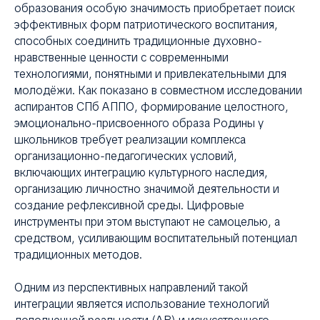
КЦ
образования особую значимость приобретает поиск
эффективных форм патриотического воспитания,
способных соединить традиционные духовно-
нравственные ценности с современными
технологиями, понятными и привлекательными для
молодёжи. Как показано в совместном исследовании
аспирантов СПб АППО, формирование целостного,
эмоционально-присвоенного образа Родины у
школьников требует реализации комплекса
организационно-педагогических условий,
включающих интеграцию культурного наследия,
организацию личностно значимой деятельности и
создание рефлексивной среды. Цифровые
инструменты при этом выступают не самоцелью, а
средством, усиливающим воспитательный потенциал
традиционных методов.
Одним из перспективных направлений такой
интеграции является использование технологий