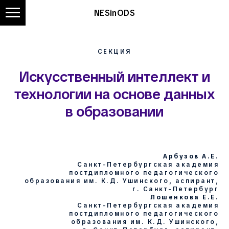
NESinODS
СЕКЦИЯ
Искусственный интеллект и
технологии на основе данных
в образовании
Арбузов А.Е.
Санкт-Петербургская академия
постдипломного педагогического
образования им. К.Д. Ушинского, аспирант,
г. Санкт-Петербург
Лошенкова Е.Е.
Санкт-Петербургская академия
постдипломного педагогического
образования им. К.Д. Ушинского,