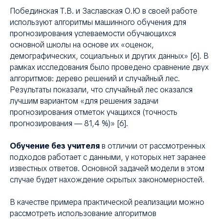
Побединская Т.В. и Заславская О.Ю в своей работе
используют алгоритмы машинного обучения для
прогнозирования успеваемости обучающихся
основной школы на основе их «оценок,
демографических, социальных и других данных» [6]. В
рамках исследования было проведено сравнение двух
алгоритмов: дерево решений и случайный лес.
Результаты показали, что случайный лес оказался
лучшим вариантом «для решения задачи
прогнозирования отметок учащихся (точность
прогнозирования — 81,4 %)» [6].
Обучение без учителя
в отличии от рассмотренных
подходов работает с данными, у которых нет заранее
известных ответов. Основной задачей модели в этом
случае будет нахождение скрытых закономерностей.
В качестве примера практической реализации можно
рассмотреть использование алгоритмов