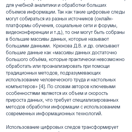
для учебной аналитики и обработки больших
объемов информации. Так как такие цифровые следы
могут собираться из разных источников (онлайн-
платформы обучения, социальные сети и форумы,
видеоконференции и т.д.), то они могут быть собраны
в большие массивы данных, которые называют
большими данными. Крюкова Д.В. и др. описывают
большие данные как «массивы данных достаточно
большого объёма, которые практически невозможно
обработать или проанализировать при помощи
традиционных методов, подразумевающих
использование человеческого труда и настольных
компьютеров» [4]. По словам авторов ключевыми
особенностями являются их объем и скорость
прироста данных, что требует специализированных
методов обработки информации с использованием
современных информационных технологий.
Использование цифровых следов трансформирует