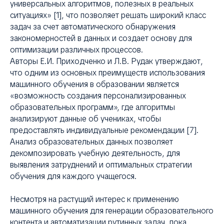
универсальных алгоритмов, полезных в реальных
ситуациях» [1], что позволяет решать широкий класс
задач за счет автоматического обнаружения
закономерностей в данных и создает основу для
оптимизации различных процессов.
Авторы Е.И. Приходченко и Л.В. Рудак утверждают,
что одним из основных преимуществ использования
машинного обучения в образовании является
«возможность создания персонализированных
образовательных программ», где алгоритмы
анализируют данные об учениках, чтобы
предоставлять индивидуальные рекомендации [7].
Анализ образовательных данных позволяет
декомпозировать учебную деятельность, для
выявления затруднений и оптимальных стратегии
обучения для каждого учащегося.
Несмотря на растущий интерес к применению
машинного обучения для генерации образовательного
контента и автоматизации рутинных задач, пока