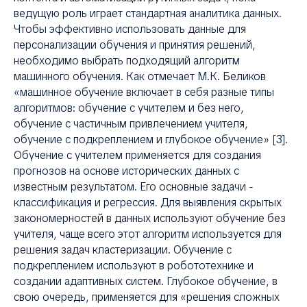
ведущую роль играет стандартная аналитика данных.
Чтобы эффективно использовать данные для
персонализации обучения и принятия решений,
необходимо выбрать подходящий алгоритм
машинного обучения. Как отмечает М.К. Беликов
«машинное обучение включает в себя разные типы
алгоритмов: обучение с учителем и без него,
обучение с частичным привлечением учителя,
обучение с подкреплением и глубокое обучение» [3].
Обучение с учителем применяется для создания
прогнозов на основе исторических данных с
известным результатом. Его основные задачи -
классификация и регрессия. Для выявления скрытых
закономерностей в данных используют обучение без
учителя, чаще всего этот алгоритм используется для
решения задач кластеризации. Обучение с
подкреплением используют в робототехнике и
создании адаптивных систем. Глубокое обучение, в
свою очередь, применяется для «решения сложных