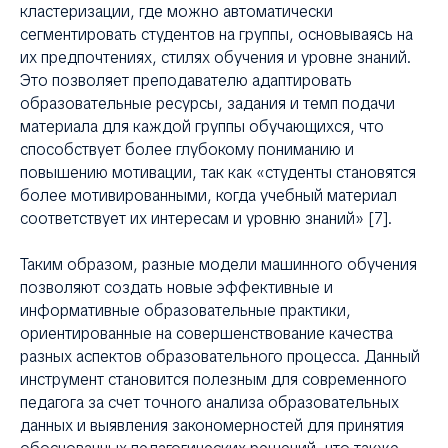
кластеризации, где можно автоматически
сегментировать студентов на группы, основываясь на
их предпочтениях, стилях обучения и уровне знаний.
НТ
Это позволяет преподавателю адаптировать
образовательные ресурсы, задания и темп подачи
материала для каждой группы обучающихся, что
способствует более глубокому пониманию и
повышению мотивации, так как «студенты становятся
более мотивированными, когда учебный материал
соответствует их интересам и уровню знаний» [7].
Таким образом, разные модели машинного обучения
позволяют создать новые эффективные и
информативные образовательные практики,
ориентированные на совершенствование качества
разных аспектов образовательного процесса. Данный
инструмент становится полезным для современного
педагога за счет точного анализа образовательных
данных и выявления закономерностей для принятия