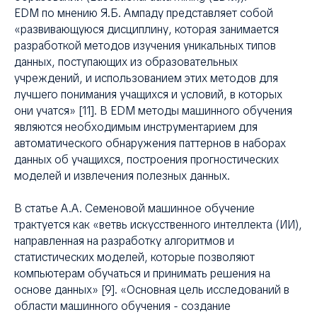
EDM по мнению Я.Б. Ампаду представляет собой
«развивающуюся дисциплину, которая занимается
разработкой методов изучения уникальных типов
данных, поступающих из образовательных
учреждений, и использованием этих методов для
лучшего понимания учащихся и условий, в которых
они учатся» [11]. В EDM методы машинного обучения
являются необходимым инструментарием для
автоматического обнаружения паттернов в наборах
данных об учащихся, построения прогностических
моделей и извлечения полезных данных.
В статье А.А. Семеновой машинное обучение
трактуется как «ветвь искусственного интеллекта (ИИ),
направленная на разработку алгоритмов и
статистических моделей, которые позволяют
компьютерам обучаться и принимать решения на
основе данных» [9]. «Основная цель исследований в
области машинного обучения - создание