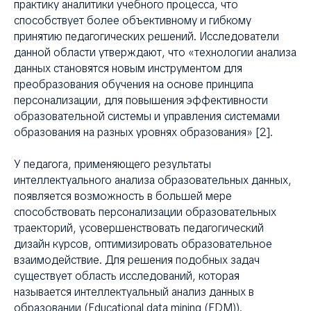
КЦ
практику аналитики учебного процесса, что
способствует более объективному и гибкому
принятию педагогических решений. Исследователи
данной области утверждают, что «технологии анализа
данных становятся новым инструментом для
преобразования обучения на основе принципа
персонализации, для повышения эффективности
образовательной системы и управления системами
образования на разных уровнях образования» [2].
У педагога, применяющего результаты
интеллектуального анализа образовательных данных,
появляется возможность в большей мере
способствовать персонализации образовательных
траекторий, усовершенствовать педагогический
дизайн курсов, оптимизировать образовательное
взаимодействие. Для решения подобных задач
существует область исследований, которая
называется интеллектуальный анализ данных в
образовании (Educational data mining (EDM)).