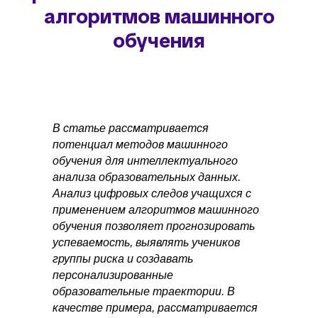
алгоритмов машинного
обучения
В статье рассматривается
потенциал методов машинного
обучения для интеллектуального
анализа образовательных данных.
Анализ цифровых следов учащихся с
применением алгоритмов машинного
обучения позволяет прогнозировать
успеваемость, выявлять учеников
группы риска и создавать
персонализированные
образовательные траектории. В
качестве примера, рассматривается