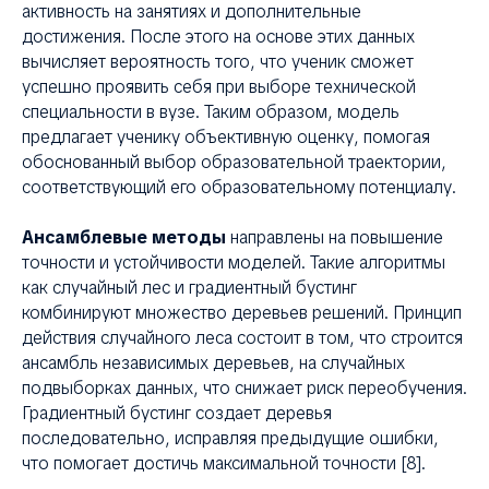
активность на занятиях и дополнительные
достижения. После этого на основе этих данных
вычисляет вероятность того, что ученик сможет
успешно проявить себя при выборе технической
специальности в вузе. Таким образом, модель
предлагает ученику объективную оценку, помогая
обоснованный выбор образовательной траектории,
соответствующий его образовательному потенциалу.
Ансамблевые методы
направлены на повышение
точности и устойчивости моделей. Такие алгоритмы
как случайный лес и градиентный бустинг
комбинируют множество деревьев решений. Принцип
действия случайного леса состоит в том, что строится
ансамбль независимых деревьев, на случайных
подвыборках данных, что снижает риск переобучения.
Градиентный бустинг создает деревья
последовательно, исправляя предыдущие ошибки,
что помогает достичь максимальной точности [8].