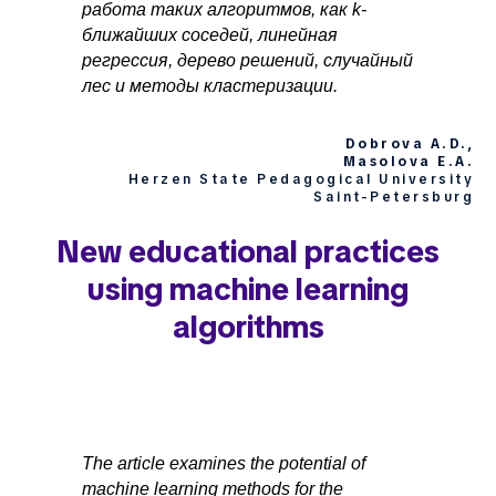
работа таких алгоритмов, как k-
ближайших соседей, линейная
регрессия, дерево решений, случайный
лес и методы кластеризации.
Dobrova A.D.,
Masolova E.A.
Herzen State Pedagogical University
Saint-Petersburg
New educational practices
using machine learning
algorithms
The article examines the potential of
machine learning methods for the