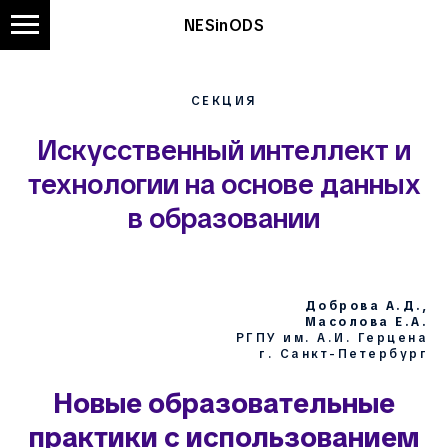
NESinODS
СЕКЦИЯ
Искусственный интеллект и
технологии на основе данных
в образовании
Доброва А.Д.,
Масолова Е.А.
РГПУ им. А.И. Герцена
г. Санкт-Петербург
Новые образовательные
практики с использованием