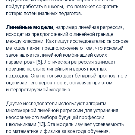
пойдут работать в школы, что поможет сократить
потерю потенциальных педагогов.
Линейные модели
, например линейная регрессия,
исходят из предположений о линейной границе
между классами. Как пишут исследователи: «в основе
методов лежит предположение о том, что искомый
закон является линейной комбинацией своих
параметров» [8]. Логическая регрессия занимает
позицию на стыке линейных и вероятностных
подходов. Она не только дает бинарный прогноз, но и
оценивает его вероятность, оставаясь при этом
интерпретируемой моделью.
Другие исследователи используют алгоритм
многомерной линейной регрессии для устранения
неосознанного выбора будущей профессии
школьниками [13]. Эта модель изучает успеваемость
по математике и физике за все года обучения,