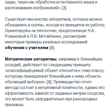
задач, таких как обработка естественного языка и
распознавание изображений» [3].
Существует множество алгоритмов, которые можно
объединить в группы, исходя из принципов их работы.
Ориентируясь на типологию, предложенную Н.А.
Романовой и Л.В. Мотайленко, рассмотрим
некоторые примеры реальных исследований
обучения с учителем
[8]
.
Метрические алгоритмы
, например k-ближайших
соседей, действуют по следующему принципу:
«классифицируемый объект относится к тому классу,
которому принадлежат ближайшие к нему объекты
обучающей выборки» [8]. Преимущество этого
метода состоит в интуитивной понятности, однако его
эффективность зависит от заданных метрик сходства,
что может быть затруднительно при разнородных
признаках.