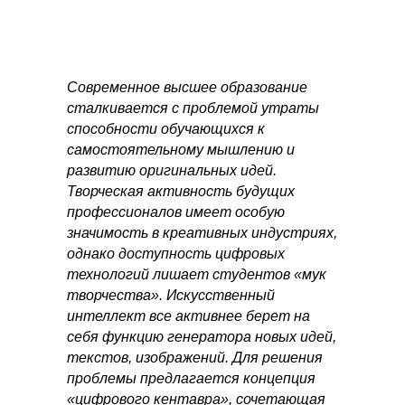
Современное высшее образование
сталкивается с проблемой утраты
способности обучающихся к
самостоятельному мышлению и
развитию оригинальных идей.
Творческая активность будущих
профессионалов имеет особую
значимость в креативных индустриях,
однако доступность цифровых
технологий лишает студентов «мук
творчества». Искусственный
интеллект все активнее берет на
себя функцию генератора новых идей,
текстов, изображений. Для решения
проблемы предлагается концепция
«цифрового кентавра», сочетающая