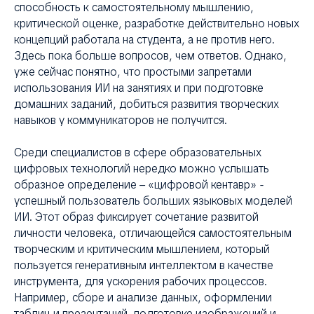
способность к самостоятельному мышлению,
критической оценке, разработке действительно новых
концепций работала на студента, а не против него.
Здесь пока больше вопросов, чем ответов. Однако,
уже сейчас понятно, что простыми запретами
использования ИИ на занятиях и при подготовке
домашних заданий, добиться развития творческих
навыков у коммуникаторов не получится.
Среди специалистов в сфере образовательных
цифровых технологий нередко можно услышать
образное определение – «цифровой кентавр» -
успешный пользователь больших языковых моделей
ИИ. Этот образ фиксирует сочетание развитой
личности человека, отличающейся самостоятельным
творческим и критическим мышлением, который
пользуется генеративным интеллектом в качестве
инструмента, для ускорения рабочих процессов.
Например, сборе и анализе данных, оформлении
таблиц и презентаций, подготовке изображений и