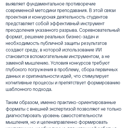
выявляет фундаментальное противоречие
современной методики преподавания. В этой связи
проектная и конкурсная деятельность студентов
представляет собой эффективный инструмент
преодоления указанного разрыва. Соревновательный
формат, решение реальных бизнес-задач и
необходимость публичной защиты результатов
создают среду, в которой использование ИИ
становится вспомогательным инструментом, а не
заменой мышлению. Условия конкурсов требуют
глубокого погружения в проблему, сбора первичных
данных и оригинальности идей, что стимулирует
когнитивные процессы и препятствует формированию
шаблонного подхода.
Таким образом, именно практико-ориентированные
форматы с внешней экспертизой позволяют не только
диагностировать уровень самостоятельности
мышления, но и целенаправленно формировать