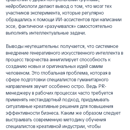
нейробиологи делают вывод о том, что мозг тех
участников эксперимента, которые регулярно
обращались к помощи ИИ-ассистентов при написании
эссе, фактически «разучивался» самостоятельно
выполнять интеллектуальные задачи.
Выводы неутешительны: получается, что системное
внедрение генеративного искусственного интеллекта в
процесс творчества аннигилирует способность к
созданию новых и оригинальных идей самим
человеком. Это глобальная проблема, которая в
сфере подготовки специалистов гуманитарного
направления звучит особенно остро. Ведь PR-
менеджеру в рабочих процессах часто требуется
применять нестандартный подход, придумывать
ситуативные креативные решения для повышения
эффективности бизнеса. Каким же образом следует
выстраивать современную методику обучения
специалистов креативной индустрии, чтобы