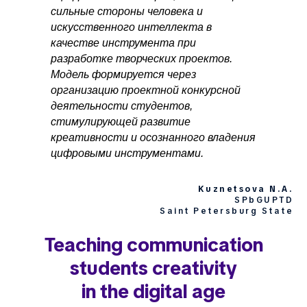
сильные стороны человека и
искусственного интеллекта в
качестве инструмента при
разработке творческих проектов.
Модель формируется через
организацию проектной конкурсной
деятельности студентов,
стимулирующей развитие
креативности и осознанного владения
цифровыми инструментами.
Kuznetsova N.A.
SPbGUPTD
Saint Petersburg State
Teaching communication
students creativity
in the digital age