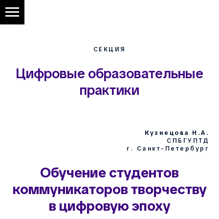
СЕКЦИЯ
Цифровые образовательные
практики
Кузнецова Н.А.
СПБГУПТД
г. Санкт-Петербург
Обучение студентов
коммуникаторов творчеству
в цифровую эпоху