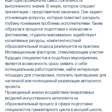
еще одна проверка на самостоятельность
выполненного знания. В жюри, которое слушает
презентации – представители заказчика. Они задают
уточняющие вопросы, которые помогают раскрыть
глубину понимания проблемы исполнителями. Таким
образом в процессе подготовки к конкурсам и
фестивалям, студенты максимально задействуют
когнитивные ресурсы, компетентностный
образовательный подход реализуется на практике.
Мотивационным фактором, стимулирующим участие
будущих специалистов в подобных мероприятиях,
является возможность сразу заявить о себе
потенциальным работодателям, найти интересную
площадку для стажировки, получить приглашение для
частичной или полноценной реализации авторского
проекта.
Проведенный анализ воздействия генеративных
моделей искусственного интеллекта на
образовательный процесс в сфере подготовки
специалистов гуманитарного цикла в высшей школе,