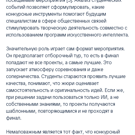
посещаемые мероприятия [3]. Анализ студенческих
событий позволяет сформулировать, какие
конкурсные инструменты помогают будущим
специалистам в сфере общественных связей
стимулировать творческую деятельность совместно с
использованием программ искусственного интеллекта.
Значительную роль играет сам формат мероприятия.
Он предполагает отборочный тур, то есть в финал
попадают не все проекты, а самые лучшие. Это
запускает атмосферу соревнования и даже
соперничества. Студенты стараются проявить лучшие
качества, понимают, что жюри оценивает
самостоятельность и оригинальность идей. Если же,
при решении задачи пользоваться только ИИ, а не
собственными знаниями, то проекты получаются
шаблонными, повторяющимися и не проходят в
финал.
Немаловажным является тот факт, что конкурсный