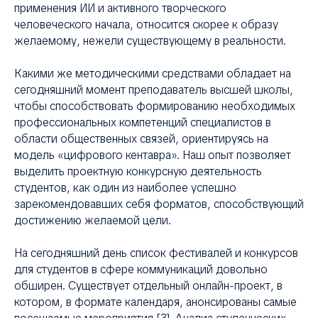
применения ИИ и активного творческого
человеческого начала, относится скорее к образу
желаемому, нежели существующему в реальности.
Какими же методическими средствами обладает на
сегодняшний момент преподаватель высшей школы,
чтобы способствовать формированию необходимых
профессиональных компетенций специалистов в
области общественных связей, ориентируясь на
модель «цифрового кентавра». Наш опыт позволяет
выделить проектную конкурсную деятельность
студентов, как один из наиболее успешно
зарекомендовавших себя форматов, способствующий
достижению желаемой цели.
На сегодняшний день список фестивалей и конкурсов
для студентов в сфере коммуникаций довольно
обширен. Существует отдельный онлайн-проект, в
котором, в формате календаря, анонсированы самые