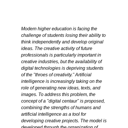
Modern higher education is facing the
challenge of students losing their ability to
think independently and develop original
ideas. The creative activity of future
professionals is particularly important in
creative industries, but the availability of
digital technologies is depriving students
of the "throes of creativity." Artificial
intelligence is increasingly taking on the
role of generating new ideas, texts, and
images.
To address this problem, the
concept of a "digital centaur" is proposed,
combining the strengths of humans and
artificial intelligence as a tool for
developing creative projects. The model is
developed through the organization of