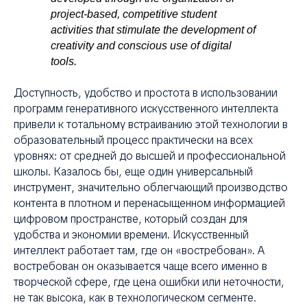
project-based, competitive student
activities that stimulate the development of
creativity and conscious use of digital
tools.
Доступность, удобство и простота в использовании
программ генеративного искусственного интеллекта
привели к тотальному встраиванию этой технологии в
образовательный процесс практически на всех
уровнях: от средней до высшей и профессиональной
школы. Казалось бы, еще один универсальный
инструмент, значительно облегчающий производство
контента в плотном и перенасыщенном информацией
цифровом пространстве, который создан для
удобства и экономии времени. Искусственный
интеллект работает там, где он «востребован». А
востребован он оказывается чаще всего именно в
творческой сфере, где цена ошибки или неточности,
не так высока, как в технологическом сегменте.