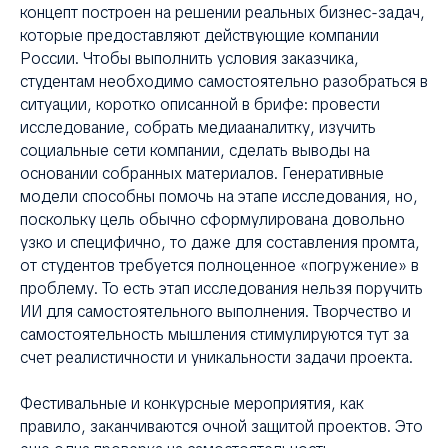
концепт построен на решении реальных бизнес-задач,
которые предоставляют действующие компании
России. Чтобы выполнить условия заказчика,
студентам необходимо самостоятельно разобраться в
ситуации, коротко описанной в брифе: провести
исследование, собрать медиааналитку, изучить
социальные сети компании, сделать выводы на
основании собранных материалов. Генеративные
модели способны помочь на этапе исследования, но,
поскольку цель обычно сформулирована довольно
узко и специфично, то даже для составления промта,
от студентов требуется полноценное «погружение» в
проблему. То есть этап исследования нельзя поручить
ИИ для самостоятельного выполнения. Творчество и
самостоятельность мышления стимулируются тут за
счет реалистичности и уникальности задачи проекта.
Фестивальные и конкурсные мероприятия, как
правило, заканчиваются очной защитой проектов. Это