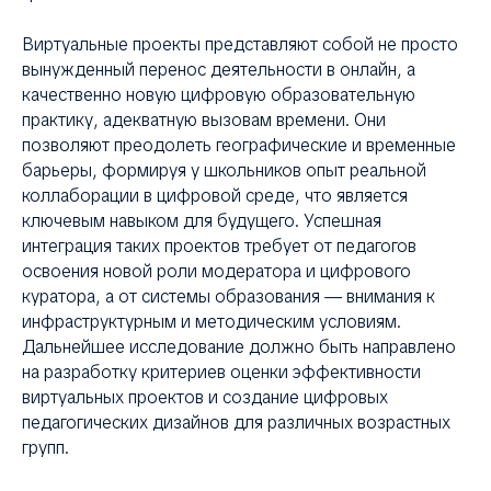
Виртуальные проекты представляют собой не просто
вынужденный перенос деятельности в онлайн, а
качественно новую цифровую образовательную
практику, адекватную вызовам времени. Они
позволяют преодолеть географические и временные
барьеры, формируя у школьников опыт реальной
коллаборации в цифровой среде, что является
ключевым навыком для будущего. Успешная
интеграция таких проектов требует от педагогов
освоения новой роли модератора и цифрового
куратора, а от системы образования — внимания к
инфраструктурным и методическим условиям.
Дальнейшее исследование должно быть направлено
на разработку критериев оценки эффективности
виртуальных проектов и создание цифровых
педагогических дизайнов для различных возрастных
групп.