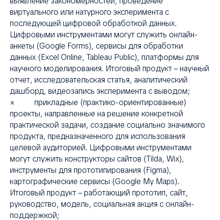
выявление закономерностей, проведение
виртуального или натурного эксперимента с
последующей цифровой обработкой данных.
Цифровыми инструментами могут служить онлайн-
анкеты (Google Forms), сервисы для обработки
данных (Excel Online, Tableau Public), платформы для
научного моделирования. Итоговый продукт – научный
отчет, исследовательская статья, аналитический
дашборд, видеозапись эксперимента с выводом;
× прикладные (практико-ориентированные)
проекты, направленные на решение конкретной
практической задачи, создание социально значимого
продукта, предназначенного для использования
целевой аудиторией. Цифровыми инструментами
могут служить конструкторы сайтов (Tilda, Wix),
инструменты для прототипирования (Figma),
картографические сервисы (Google My Maps).
Итоговый продукт – работающий прототип, сайт,
руководство, модель, социальная акция с онлайн-
поддержкой;