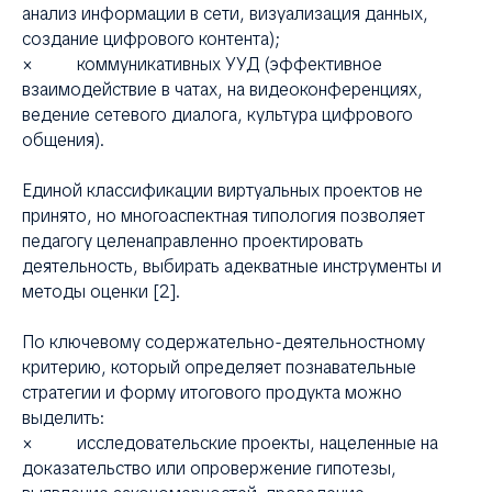
КЦ
анализ информации в сети, визуализация данных,
создание цифрового контента);
× коммуникативных УУД (эффективное
взаимодействие в чатах, на видеоконференциях,
ведение сетевого диалога, культура цифрового
общения).
Единой классификации виртуальных проектов не
принято, но многоаспектная типология позволяет
педагогу целенаправленно проектировать
деятельность, выбирать адекватные инструменты и
методы оценки [2].
По ключевому содержательно-деятельностному
критерию, который определяет познавательные
стратегии и форму итогового продукта можно
выделить:
× исследовательские проекты, нацеленные на
доказательство или опровержение гипотезы,