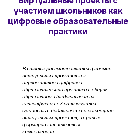
Виртуальные проекты с
участием школьников как
цифровые образовательные
практики
В статье рассматривается феномен
виртуальных проектов как
перспективной цифровой
образовательной практики в общем
образовании. Представлена их
классификация. Анализируется
сущность и дидактический потенциал
виртуальных проектов, их роль в
формировании ключевых
компетенций.