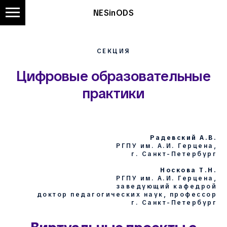
NESinODS
СЕКЦИЯ
Цифровые образовательные
практики
Радевский А.В.
РГПУ им. А.И. Герцена,
г. Санкт-Петербург
Носкова Т.Н.
РГПУ им. А.И. Герцена,
заведующий кафедрой
доктор педагогических наук, профессор
г. Санкт-Петербург