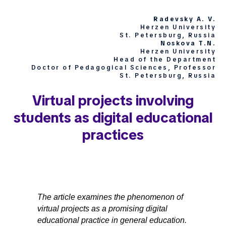
Radevsky A. V.
Herzen University
St. Petersburg, Russia
Noskova T.N.
Herzen University
Head of the Department
Doctor of Pedagogical Sciences, Professor
St. Petersburg, Russia
Virtual projects involving
students as digital educational
practices
The article examines the phenomenon of
virtual projects as a promising digital
educational practice in general education.