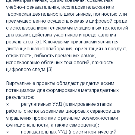
целенаправленная, организованная, совместная
учебно-познавательная, исследовательская или
творческая деятельность школьников, полностью или
преимущественно осуществляемая в цифровой среде
с использованием телекоммуникационных технологий
для взаимодействия участников и представления
результатов [5]. Ключевыми признаками являются
дистанционная коллаборация, ориентация на продукт,
открытость, гибкость временных рамок,
использование облачных технологий, важность
цифрового следа [3].
Виртуальные проекты обладают дидактическим
потенциалом для формирования метапредметных
результатов:
× регулятивных УУД (планирование этапов
работы с использованием цифровых сервисов для
управления проектами с разными возможностями
функциональности, а также самооценка);
× познавательных УУД (поиск и критический