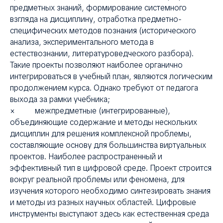
предметных знаний, формирование системного
взгляда на дисциплину, отработка предметно-
специфических методов познания (исторического
анализа, экспериментального метода в
естествознании, литературоведческого разбора).
Такие проекты позволяют наиболее органично
интегрироваться в учебный план, являются логическим
продолжением курса. Однако требуют от педагога
выхода за рамки учебника;
× межпредметные (интегрированные),
объединяющие содержание и методы нескольких
дисциплин для решения комплексной проблемы,
составляющие основу для большинства виртуальных
проектов. Наиболее распространенный и
эффективный тип в цифровой среде. Проект строится
вокруг реальной проблемы или феномена, для
изучения которого необходимо синтезировать знания
и методы из разных научных областей. Цифровые
инструменты выступают здесь как естественная среда